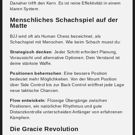
Danaher trifft den Kern. Es ist reine Effektivität in einem
klaren System.
Menschliches Schachspiel auf der
Matte
BJJ wird oft als Human Chess bezeichnet, als
Schachspiel mit Menschen. Wie beim Schach musst du:
Strategisch denken
: Jeder Schritt erfordert Planung,
Voraussicht und alternative Optionen. Dein Verstand ist
deine stärkste Waffe.
Positionen beherrschen
: Eine bessere Position
bedeutet mehr Möglichkeiten. Von der Mount Position
über Side Control bis zur Back Control eröffnet jede Lage
neue taktische Chancen.
Flow entwickeln
: Flüssige Übergänge zwischen
Positionen, ein natürlicher Rhythmus und gute
Distanzkontrolle unterscheiden Anfänger von erfahrenen
Kämpfern.
Die Gracie Revolution