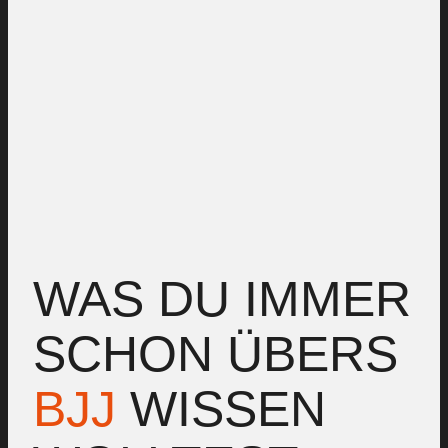
WAS DU IMMER
SCHON ÜBERS
BJJ
WISSEN