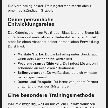
Die Verbindung beider Trainingsformen macht dich zu
einem vollständigen Grappler.
Deine persönliche
Entwicklungsreise
Das Gürtelsystem von Weiß über Blau, Lila und Braun bis
zu Schwarz ist mehr als eine Reihenfolge. Jeder Gürtel
steht für einen Abschnitt deiner persönlichen Entwicklung.
Du stärkst:
Mentale Stärke
: Du bleibst ruhig unter Druck, auch
wenn dein Partner dich kontrolliert.
Problemlösungsfähigkeit
: Du findest Lösungen in
scheinbar ausweglosen Situationen.
Selbstvertrauen
: Du weißt, dass du dich wirksam
verteidigen kannst.
Demut und Respekt
: Du lernst von jedem Partner,
unabhängig von der Gürtelfarbe.
Eine besondere Trainingsmethode
BJJ ist einzigartig, weil du mit vollem Einsatz trainieren