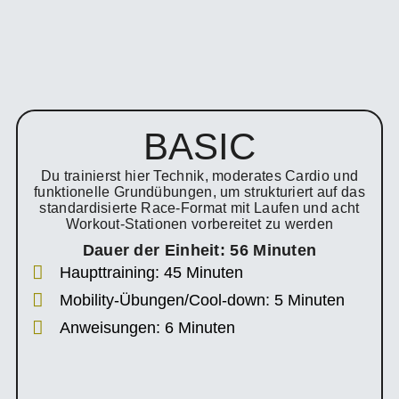
BASIC
Du trainierst hier Technik, moderates Cardio und
funktionelle Grundübungen, um strukturiert auf das
standardisierte Race‑Format mit Laufen und acht
Workout‑Stationen vorbereitet zu werden
Dauer der Einheit: 56 Minuten
Haupttraining: 45 Minuten
Mobility-Übungen/Cool-down: 5 Minuten
Anweisungen: 6 Minuten