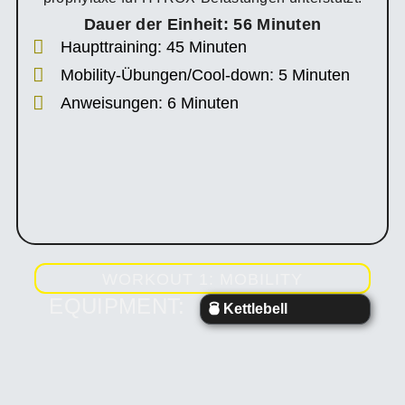
Dauer der Einheit: 56 Minuten
Haupttraining: 45 Minuten
Mobility-Übungen/Cool-down: 5 Minuten
Anweisungen: 6 Minuten
WORKOUT 1: MOBILITY
EQUIPMENT:
Kettlebell