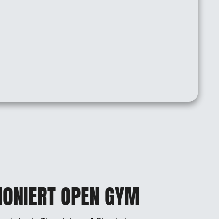
IONIERT OPEN GYM