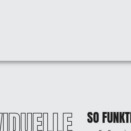
VIDUELLE
SO FUNKT