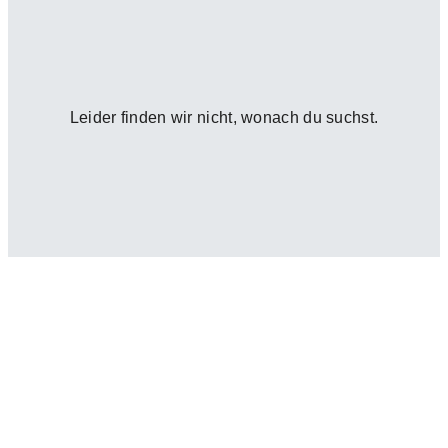
Leider finden wir nicht, wonach du suchst.