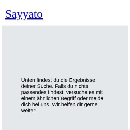
Sayyato
Unten findest du die Ergebnisse
deiner Suche. Falls du nichts
passendes findest, versuche es mit
einem ähnlichen Begriff oder melde
dich bei uns. Wir helfen dir gerne
weiter!